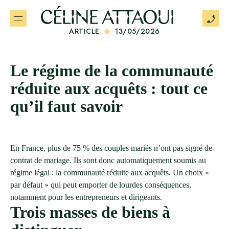
ARTICLE
13/05/2026
Le régime de la communauté
réduite aux acquêts : tout ce
qu’il faut savoir
En France, plus de 75 % des couples mariés n’ont pas signé de
contrat de mariage. Ils sont donc automatiquement soumis au
régime légal : la communauté réduite aux acquêts. Un choix «
par défaut » qui peut emporter de lourdes conséquences,
notamment pour les entrepreneurs et dirigeants.
Trois masses de biens à