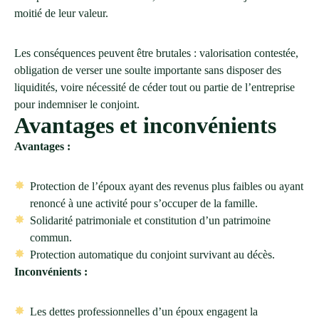
moitié de leur valeur.
Les conséquences peuvent être brutales : valorisation contestée,
obligation de verser une soulte importante sans disposer des
liquidités, voire nécessité de céder tout ou partie de l’entreprise
pour indemniser le conjoint.
Avantages et inconvénients
Avantages :
Protection de l’époux ayant des revenus plus faibles ou ayant
renoncé à une activité pour s’occuper de la famille.
Solidarité patrimoniale et constitution d’un patrimoine
commun.
Protection automatique du conjoint survivant au décès.
Inconvénients :
Les dettes professionnelles d’un époux engagent la