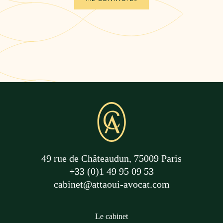
49 rue de Châteaudun, 75009 Paris
+33 (0)1 49 95 09 53
cabinet@attaoui-avocat.com
Le cabinet