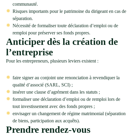
communauté.
Risques importants pour le patrimoine du dirigeant en cas de
séparation.
Nécessité de formaliser toute déclaration d’emploi ou de
remploi pour préserver ses fonds propres.
Anticiper dès la création de
l’entreprise
Pour les entrepreneurs, plusieurs leviers existent :
faire signer au conjoint une renonciation à revendiquer la
qualité d’associé (SARL, SCI) ;
insérer une clause d’agrément dans les statuts ;
formaliser une déclaration d’emploi ou de remploi lors de
tout investissement avec des fonds propres ;
envisager un changement de régime matrimonial (séparation
de biens, participation aux acquêts).
Prendre rendez-vous