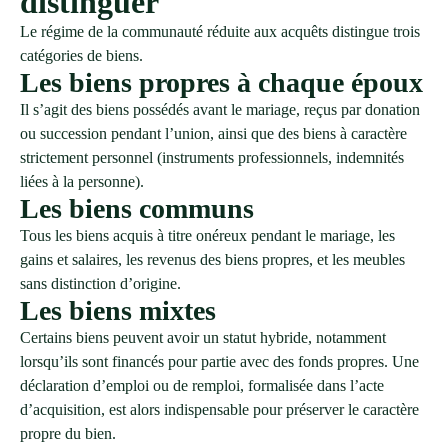
distinguer
Le régime de la communauté réduite aux acquêts distingue trois
catégories de biens.
Les biens propres à chaque époux
Il s’agit des biens possédés avant le mariage, reçus par donation
ou succession pendant l’union, ainsi que des biens à caractère
strictement personnel (instruments professionnels, indemnités
liées à la personne).
Les biens communs
Tous les biens acquis à titre onéreux pendant le mariage, les
gains et salaires, les revenus des biens propres, et les meubles
sans distinction d’origine.
Les biens mixtes
Certains biens peuvent avoir un statut hybride, notamment
lorsqu’ils sont financés pour partie avec des fonds propres. Une
déclaration d’emploi ou de remploi, formalisée dans l’acte
d’acquisition, est alors indispensable pour préserver le caractère
propre du bien.