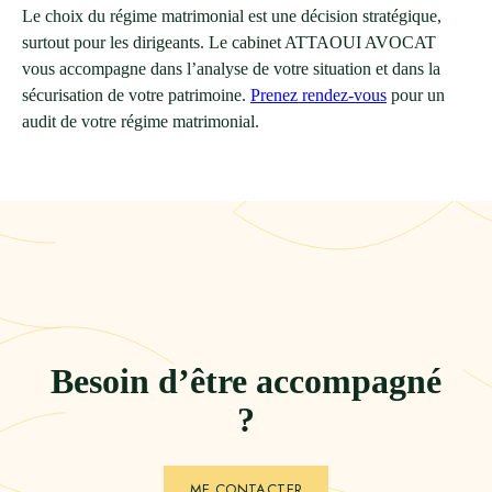
Le choix du régime matrimonial est une décision stratégique,
surtout pour les dirigeants. Le cabinet ATTAOUI AVOCAT
vous accompagne dans l’analyse de votre situation et dans la
sécurisation de votre patrimoine.
Prenez rendez-vous
pour un
audit de votre régime matrimonial.
Besoin d’être accompagné
?
ME CONTACTER