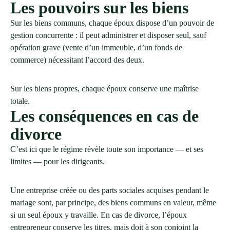
Les pouvoirs sur les biens
Sur les biens communs, chaque époux dispose d’un pouvoir de
gestion concurrente : il peut administrer et disposer seul, sauf
opération grave (vente d’un immeuble, d’un fonds de
commerce) nécessitant l’accord des deux.
Sur les biens propres, chaque époux conserve une maîtrise
totale.
Les conséquences en cas de
divorce
C’est ici que le régime révèle toute son importance — et ses
limites — pour les dirigeants.
Une entreprise créée ou des parts sociales acquises pendant le
mariage sont, par principe, des biens communs en valeur, même
si un seul époux y travaille. En cas de divorce, l’époux
entrepreneur conserve les titres, mais doit à son conjoint la