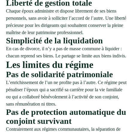
Liberté de gestion totale
Chaque époux administre et dispose librement de ses biens
personnels, sans avoir à solliciter l’accord de l’autre. Une liberté
précieuse pour les dirigeants qui souhaitent conserver la pleine
maîtrise de leur patrimoine professionnel.
Simplicité de la liquidation
En cas de divorce, il n’y a pas de masse commune à liquider :
chacun reprend ses biens. Le partage se limite aux biens indivis.
Les limites du régime
Pas de solidarité patrimoniale
L’enrichissement de l’un ne profite pas à l’autre. Ce régime peut
pénaliser l’époux qui a sacrifié sa carrière pour la vie familiale
ou qui a collaboré bénévolement à l’activité de son conjoint,
sans rémunération ni titres.
Pas de protection automatique du
conjoint survivant
Contrairement aux régimes communautaires, la séparation de