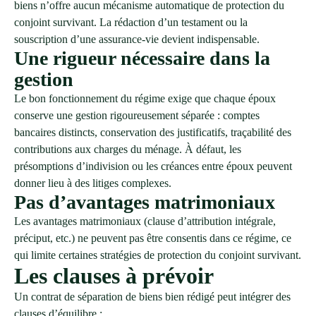
biens n’offre aucun mécanisme automatique de protection du
conjoint survivant. La rédaction d’un testament ou la
souscription d’une assurance-vie devient indispensable.
Une rigueur nécessaire dans la
gestion
Le bon fonctionnement du régime exige que chaque époux
conserve une gestion rigoureusement séparée : comptes
bancaires distincts, conservation des justificatifs, traçabilité des
contributions aux charges du ménage. À défaut, les
présomptions d’indivision ou les créances entre époux peuvent
donner lieu à des litiges complexes.
Pas d’avantages matrimoniaux
Les avantages matrimoniaux (clause d’attribution intégrale,
préciput, etc.) ne peuvent pas être consentis dans ce régime, ce
qui limite certaines stratégies de protection du conjoint survivant.
Les clauses à prévoir
Un contrat de séparation de biens bien rédigé peut intégrer des
clauses d’équilibre :