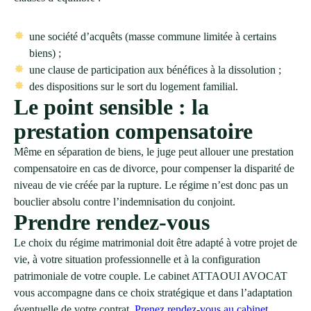
une société d’acquêts (masse commune limitée à certains
biens) ;
une clause de participation aux bénéfices à la dissolution ;
des dispositions sur le sort du logement familial.
Le point sensible : la
prestation compensatoire
Même en séparation de biens, le juge peut allouer une prestation
compensatoire en cas de divorce, pour compenser la disparité de
niveau de vie créée par la rupture. Le régime n’est donc pas un
bouclier absolu contre l’indemnisation du conjoint.
Prendre rendez-vous
Le choix du régime matrimonial doit être adapté à votre projet de
vie, à votre situation professionnelle et à la configuration
patrimoniale de votre couple. Le cabinet ATTAOUI AVOCAT
vous accompagne dans ce choix stratégique et dans l’adaptation
éventuelle de votre contrat.
Prenez rendez-vous au cabinet
.