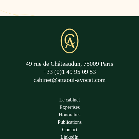
49 rue de Châteaudun, 75009 Paris
+33 (0)1 49 95 09 53
cabinet@attaoui-avocat.com
Le cabinet
Expertises
Honoraires
Publications
Contact
LinkedIn