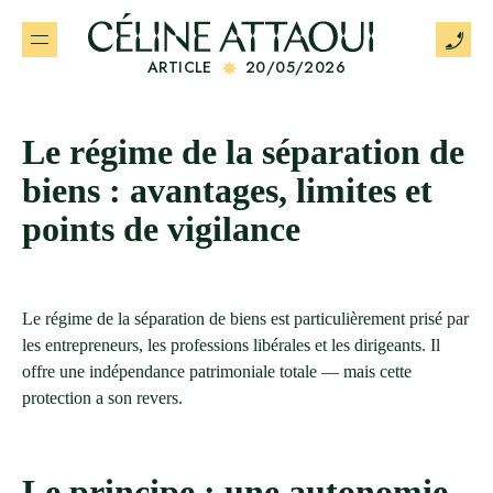
ARTICLE
20/05/2026
Le régime de la séparation de
biens : avantages, limites et
points de vigilance
Le régime de la séparation de biens est particulièrement prisé par
les entrepreneurs, les professions libérales et les dirigeants. Il
offre une indépendance patrimoniale totale — mais cette
protection a son revers.
Le principe : une autonomie