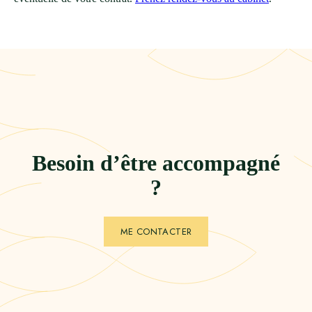
Besoin d’être accompagné
?
ME CONTACTER